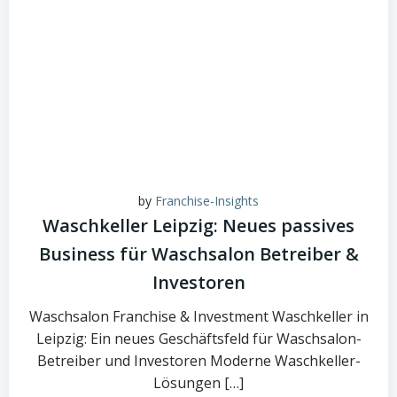
by
Franchise-Insights
Waschkeller Leipzig: Neues passives
Business für Waschsalon Betreiber &
Investoren
Waschsalon Franchise & Investment Waschkeller in
Leipzig: Ein neues Geschäftsfeld für Waschsalon-
Betreiber und Investoren Moderne Waschkeller-
Lösungen […]