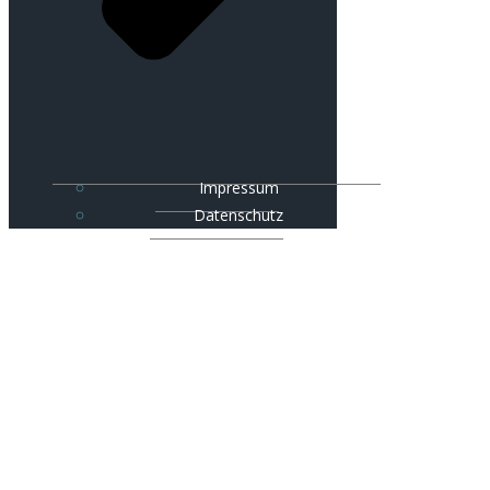
Impressum
Datenschutz