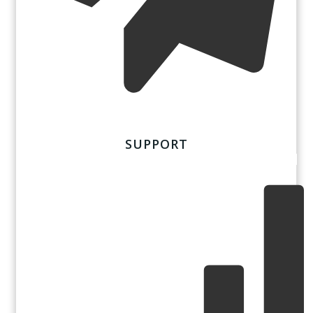
SUPPORT