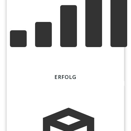
ERFOLG