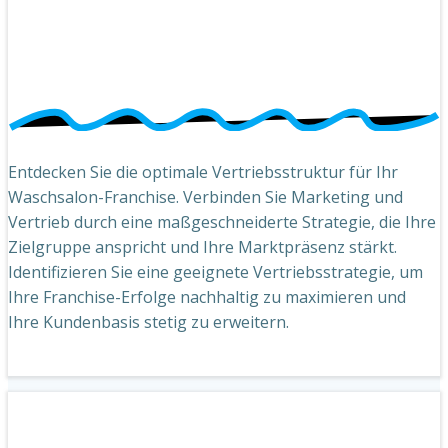
Entdecken Sie die optimale Vertriebsstruktur für Ihr
Waschsalon-Franchise. Verbinden Sie Marketing und
Vertrieb durch eine maßgeschneiderte Strategie, die Ihre
Zielgruppe anspricht und Ihre Marktpräsenz stärkt.
Identifizieren Sie eine geeignete Vertriebsstrategie, um
Ihre Franchise-Erfolge nachhaltig zu maximieren und
Ihre Kundenbasis stetig zu erweitern.