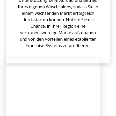
Unterstützung beim Aufbau und Betrieb
Ihres eigenen Waschsalons, sodass Sie in
einem wachsenden Markt erfolgreich
durchstarten können. Nutzen Sie die
Chance, in Ihrer Region eine
vertrauenswürdige Marke aufzubauen
und von den Vorteilen eines etablierten
Franchise-Systems zu profitieren.