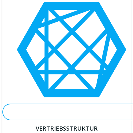
VERTRIEBSSTRUKTUR