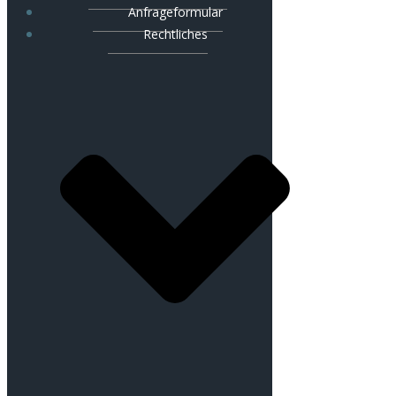
Anfrageformular
Rechtliches