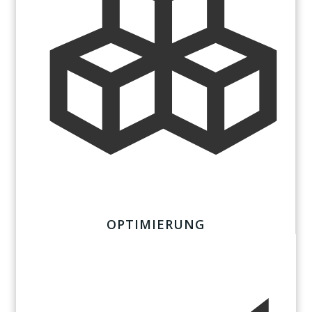
OPTIMIERUNG