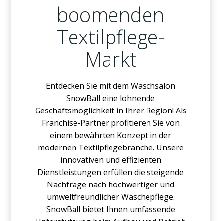
boomenden
Textilpflege-
Markt
Entdecken Sie mit dem Waschsalon
SnowBall eine lohnende
Geschäftsmöglichkeit in Ihrer Region! Als
Franchise-Partner profitieren Sie von
einem bewährten Konzept in der
modernen Textilpflegebranche. Unsere
innovativen und effizienten
Dienstleistungen erfüllen die steigende
Nachfrage nach hochwertiger und
umweltfreundlicher Wäschepflege.
SnowBall bietet Ihnen umfassende