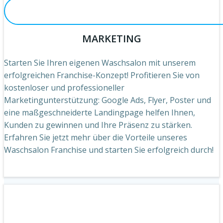
MARKETING
Starten Sie Ihren eigenen Waschsalon mit unserem
erfolgreichen Franchise-Konzept! Profitieren Sie von
kostenloser und professioneller
Marketingunterstützung: Google Ads, Flyer, Poster und
eine maßgeschneiderte Landingpage helfen Ihnen,
Kunden zu gewinnen und Ihre Präsenz zu stärken.
Erfahren Sie jetzt mehr über die Vorteile unseres
Waschsalon Franchise und starten Sie erfolgreich durch!