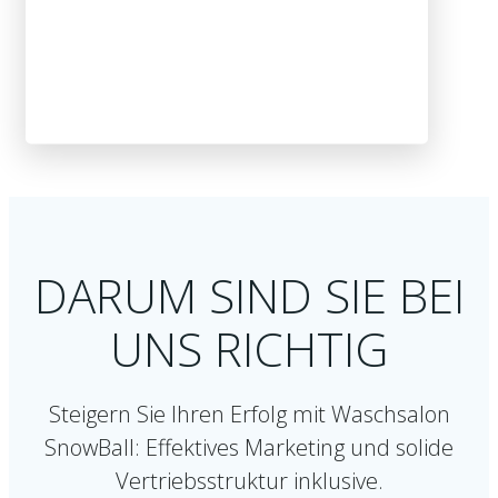
DARUM SIND SIE BEI
UNS RICHTIG
Steigern Sie Ihren Erfolg mit Waschsalon
SnowBall: Effektives Marketing und solide
Vertriebsstruktur inklusive.