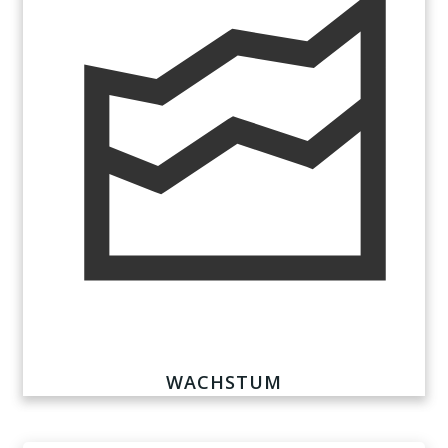
WACHSTUM