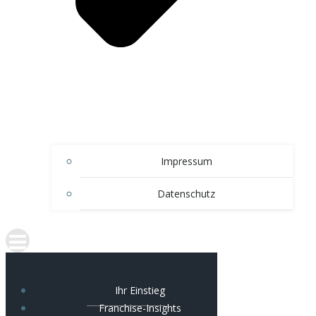
Impressum
Datenschutz
Ihr Einstieg
Franchise-Insights