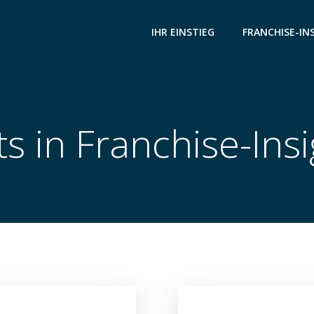
IHR EINSTIEG
FRANCHISE-IN
s in Franchise-Ins