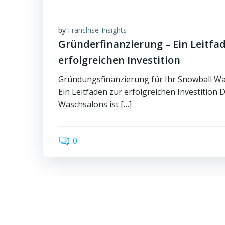
by
Franchise-Insights
Gründerfinanzierung – Ein Leitfa
erfolgreichen Investition
Gründungsfinanzierung für Ihr Snowball Wa
Ein Leitfaden zur erfolgreichen Investition 
Waschsalons ist […]
0