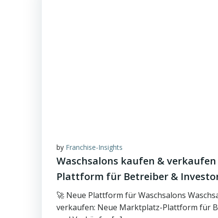
by
Franchise-Insights
Waschsalons kaufen & verkaufen
Plattform für Betreiber & Investo
🚀 Neue Plattform für Waschsalons Waschs
verkaufen: Neue Marktplatz-Plattform für B