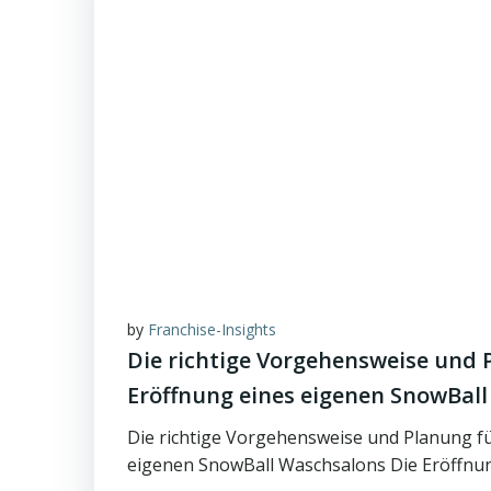
by
Franchise-Insights
Die richtige Vorgehensweise und 
Eröffnung eines eigenen SnowBal
Die richtige Vorgehensweise und Planung fü
eigenen SnowBall Waschsalons Die Eröffnun