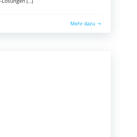
-Lösungen […]
Mehr dazu