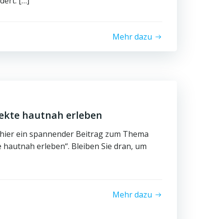
ert. […]
Mehr dazu
ekte hautnah erleben
 hier ein spannender Beitrag zum Thema
 hautnah erleben“. Bleiben Sie dran, um
Mehr dazu