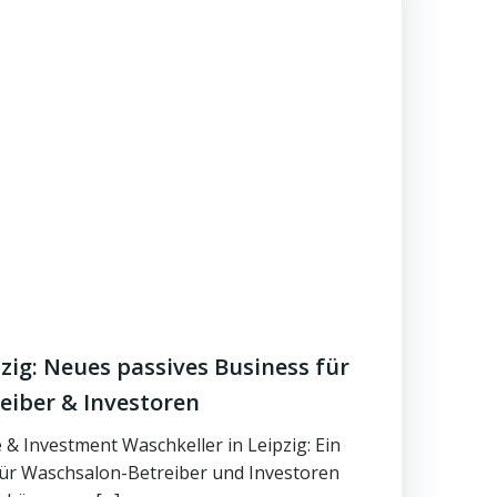
zig: Neues passives Business für
eiber & Investoren
& Investment Waschkeller in Leipzig: Ein
für Waschsalon-Betreiber und Investoren